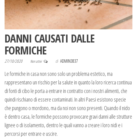
DANNI CAUSATI DALLE
FORMICHE
27/10/2020
di
ADMIN3837
Non attivi
Le formiche in casa non sono solo un problema estetico, ma
rappresentano un rischio per la salute in quanto la loro ricerca continua
di fonti di cibo le porta a entrare in contratto con i nostri alimenti, che
quindi rischiano di essere contaminati. In altri Paesi esistono specie
che pungono o mordono, ma da noi non sono presenti. Quando il nido
è dentro casa, le formiche possono provocare gravi danni alle strutture
lignee o di isolamento, dentro le quali vanno a creare i loro nidi e i
percorsi per entrare e uscire.