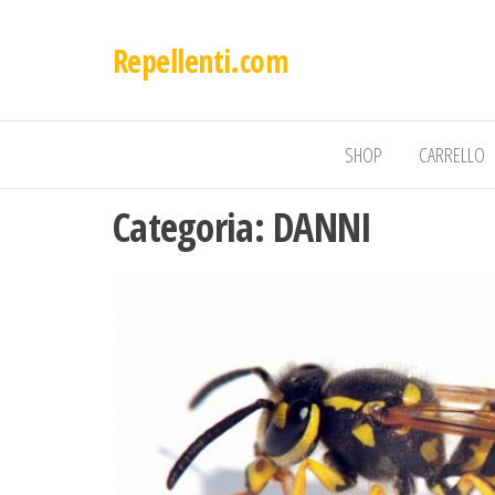
Repellenti.com
SHOP
CARRELLO
Categoria:
DANNI